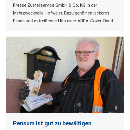
Presse Zustellservice GmbH & Co. KG in der
Mehrzweckhalle Hofweier. Dazu gehörten leckeres
Essen und mitreißende Hits einer ABBA-Cover-Band.…
Pensum ist gut zu bewältigen