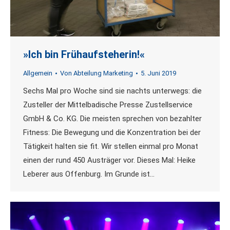
»Ich bin Frühaufsteherin!«
Allgemein
Von
Abteilung Marketing
5. Juni 2019
Sechs Mal pro Woche sind sie nachts unterwegs: die
Zusteller der Mittelbadische Presse Zustellservice
GmbH & Co. KG. Die meisten sprechen von bezahlter
Fitness: Die Bewegung und die Konzentration bei der
Tätigkeit halten sie fit. Wir stellen einmal pro Monat
einen der rund 450 Austräger vor. Dieses Mal: Heike
Leberer aus Offenburg. Im Grunde ist…