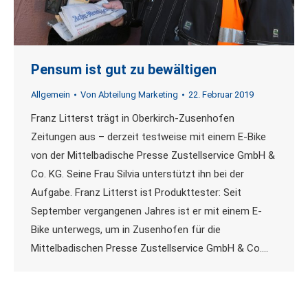
Pensum ist gut zu bewältigen
Allgemein
Von
Abteilung Marketing
22. Februar 2019
Franz Litterst trägt in Oberkirch-Zusenhofen
Zeitungen aus – derzeit testweise mit einem E-Bike
von der Mittelbadische Presse Zustellservice GmbH &
Co. KG. Seine Frau Silvia unterstützt ihn bei der
Aufgabe. Franz Litterst ist Produkttester: Seit
September vergangenen Jahres ist er mit einem E-
Bike unterwegs, um in Zusenhofen für die
Mittelbadischen Presse Zustellservice GmbH & Co.…