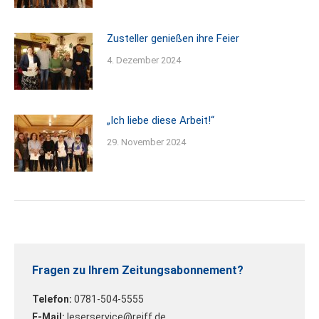
Zusteller genießen ihre Feier
4. Dezember 2024
„Ich liebe diese Arbeit!“
29. November 2024
Fragen zu Ihrem Zeitungsabonnement?
Telefon:
0781-504-5555
E-Mail:
leserservice@reiff.de