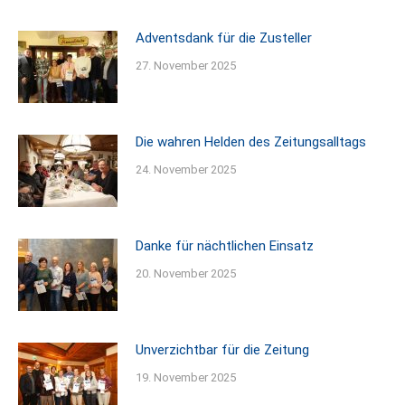
Adventsdank für die Zusteller
27. November 2025
Die wahren Helden des Zeitungsalltags
24. November 2025
Danke für nächtlichen Einsatz
20. November 2025
Unverzichtbar für die Zeitung
19. November 2025