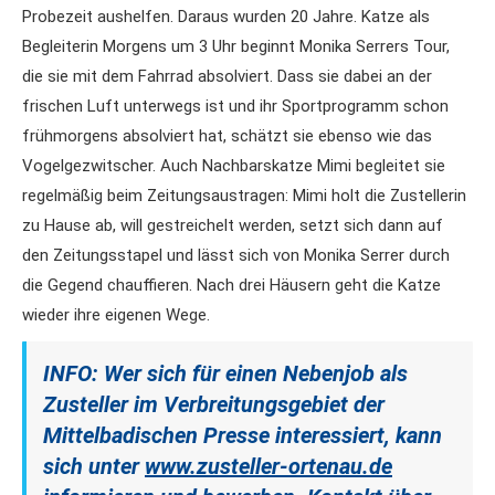
Probezeit aushelfen. Daraus wurden 20 Jahre. Katze als
Begleiterin Morgens um 3 Uhr beginnt Monika Serrers Tour,
die sie mit dem Fahrrad absolviert. Dass sie dabei an der
frischen Luft unterwegs ist und ihr Sportprogramm schon
frühmorgens absolviert hat, schätzt sie ebenso wie das
Vogelgezwitscher. Auch Nachbarskatze Mimi begleitet sie
regelmäßig beim Zeitungsaustragen: Mimi holt die Zustellerin
zu Hause ab, will gestreichelt werden, setzt sich dann auf
den Zeitungsstapel und lässt sich von Monika Serrer durch
die Gegend chauffieren. Nach drei Häusern geht die Katze
wieder ihre eigenen Wege.
INFO: Wer sich für einen Nebenjob als
Zusteller im Verbreitungsgebiet der
Mittelbadischen Presse interessiert, kann
sich unter
www.zusteller-ortenau.de