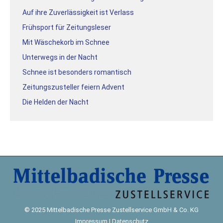
Auf ihre Zuverlässigkeit ist Verlass
Frühsport für Zeitungsleser
Mit Wäschekorb im Schnee
Unterwegs in der Nacht
Schnee ist besonders romantisch
Zeitungszusteller feiern Advent
Die Helden der Nacht
© 2025 Mittelbadische Presse Zustellservice GmbH & Co. KG
Impressum
|
Datenschutz