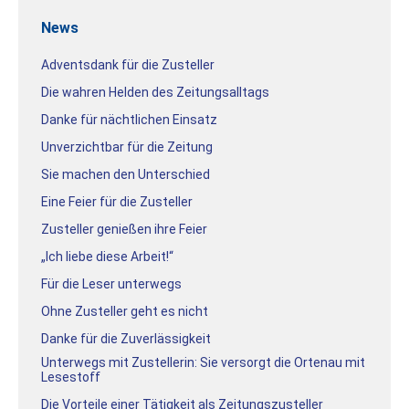
News
Adventsdank für die Zusteller
Die wahren Helden des Zeitungsalltags
Danke für nächtlichen Einsatz
Unverzichtbar für die Zeitung
Sie machen den Unterschied
Eine Feier für die Zusteller
Zusteller genießen ihre Feier
„Ich liebe diese Arbeit!“
Für die Leser unterwegs
Ohne Zusteller geht es nicht
Danke für die Zuverlässigkeit
Unterwegs mit Zustellerin: Sie versorgt die Ortenau mit
Lesestoff
Die Vorteile einer Tätigkeit als Zeitungszusteller