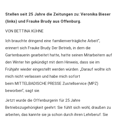
Stellen seit 25 Jahre die Zeitungen zu: Veronika Bieser
(links) und Frauke Brudy aus Offenburg.
VON BETTINA KÜHNE
Ich brauchte dringend eine familienverträgliche Arbeit“,
erinnert sich Frauke Brudy. Der Betrieb, in dem die
Gartenbauerin gearbeitet hatte, hatte seinen Mitarbeitern auf
den Winter hin gekündigt mit dem Hinweis, dass sie im
Frühjahr wieder eingestellt werden würden. „Darauf wollte ich
mich nicht verlassen und habe mich sofort
beim MITTELBADISCHE PRESSE Zustellservice (MPZ)
beworben“, sagt sie.
Jetzt wurde die Offenburgerin für 25 Jahre
Betriebszugehörigkeit geehrt. Sie fühlt sich wohl, draußen zu
arbeiten, das kannte sie ja schon durch ihren Lehrberuf. Sie