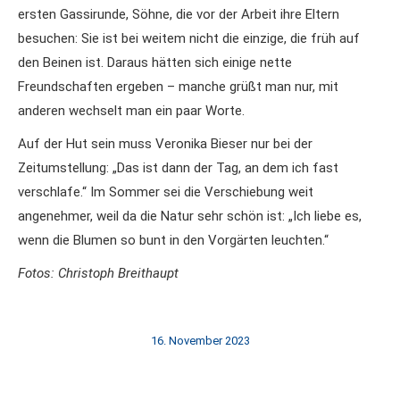
ersten Gassirunde, Söhne, die vor der Arbeit ihre Eltern
besuchen: Sie ist bei weitem nicht die einzige, die früh auf
den Beinen ist. Daraus hätten sich einige nette
Freundschaften ergeben – manche grüßt man nur, mit
anderen wechselt man ein paar Worte.
Auf der Hut sein muss Veronika Bieser nur bei der
Zeitumstellung: „Das ist dann der Tag, an dem ich fast
verschlafe.“ Im Sommer sei die Verschiebung weit
angenehmer, weil da die Natur sehr schön ist: „Ich liebe es,
wenn die Blumen so bunt in den Vorgärten leuchten.“
Fotos: Christoph Breithaupt
16. November 2023