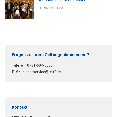
4. Dezember 2023
Fragen zu Ihrem Zeitungsabonnement?
Telefon:
0781-504-5555
E-Mail:
leserservice@reiff.de
Kontakt