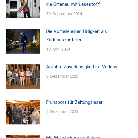
die Ortenau mit Lesestoff
30. September 2024
Die Vorteile einer Tätigkeit als
Zeitungszusteller
18. April 2024
Auf ihre Zuverlässigkeit ist Verlass
6. Dezember 2023
Frühsport für Zeitungsleser
4. Dezember 2023
Mit Wäschekorb im Schnee