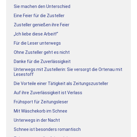
Sie machen den Unterschied
Eine Feier für die Zusteller
Zusteller genießen ihre Feier
„Ich liebe diese Arbeit!“
Für die Leser unterwegs
Ohne Zusteller geht es nicht
Danke für die Zuverlässigkeit
Unterwegs mit Zustellerin: Sie versorgt die Ortenau mit
Lesestoff
Die Vorteile einer Tätigkeit als Zeitungszusteller
Auf ihre Zuverlässigkeit ist Verlass
Frühsport für Zeitungsleser
Mit Wäschekorb im Schnee
Unterwegs in der Nacht
Schnee ist besonders romantisch